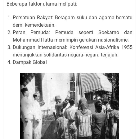
Beberapa faktor utama meliputi:
Persatuan Rakyat: Beragam suku dan agama bersatu
demi kemerdekaan.
Peran Pemuda: Pemuda seperti Soekarno dan
Mohammad Hatta memimpin gerakan nasionalisme.
Dukungan Internasional: Konferensi Asia-Afrika 1955
menunjukkan solidaritas negara-negara terjajah.
Dampak Global