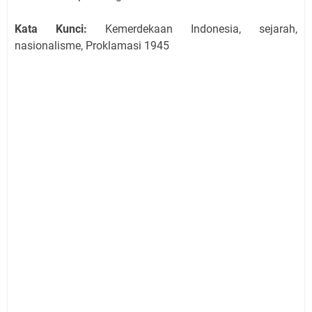
Kata Kunci:
Kemerdekaan Indonesia, sejarah,
nasionalisme, Proklamasi 1945