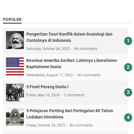
POPULER
Pengertian Teori Konflik dalam Sosiologi dan
Contohnya di Indonesia
Saturday, October 04, 2025
No comments
Revolusi Amerika Serikat: Lahirnya Liberalisme-
Kapitalisme Dunia
Wednesday, August 17, 2022
No comments
5 Front Perang Dunia I
Friday, May 10, 2024
2 comments
5 Pelajaran Penting dari Peringatan 80 Tahun
Ledakan Hiroshima
Friday, October 24, 2025
No comments