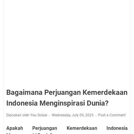
Bagaimana Perjuangan Kemerdekaan
Indonesia Menginspirasi Dunia?
Diposkan oleh You Sosial
Wednesday, July 09, 2025
Post a Comment
Apakah Perjuangan Kemerdekaan Indonesia