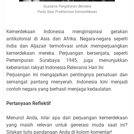
Suasana Pengibaran Bendera
Pada Saat Proklamasi Kemerdekaan
Kemerdekaan Indonesia menginspirasi gerakan
antikolonial di Asia dan Afrika. Negara-negara seperti
India dan Aljazair termotivasi untuk memperjuangkan
kemerdekaan mereka. Perjuangan bersenjata, seperti
Pertempuran Surabaya 1945, juga menunjukkan
keberanian rakyat Indonesia.Relevansi Hari Ini
Perjuangan ini mengajarkan pentingnya persatuan dan
semangat pantang menyerah. Indonesia kini menjadi
contoh negara yang berhasil menjaga kedaulatan.
Pertanyaan Reflektif
Menurut Anda, nilai apa dari perjuangan kemerdekaan
yang masih relevan untuk generasi muda saat ini?
Silakan tulis pandangan Anda di kolom komentar!