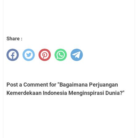
Share :
Post a Comment for "Bagaimana Perjuangan
Kemerdekaan Indonesia Menginspirasi Dunia?"