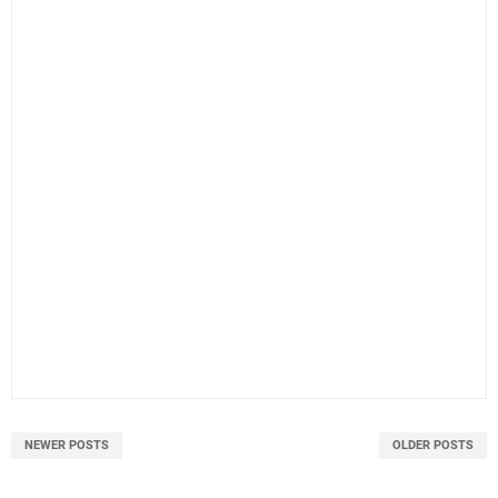
NEWER POSTS
OLDER POSTS