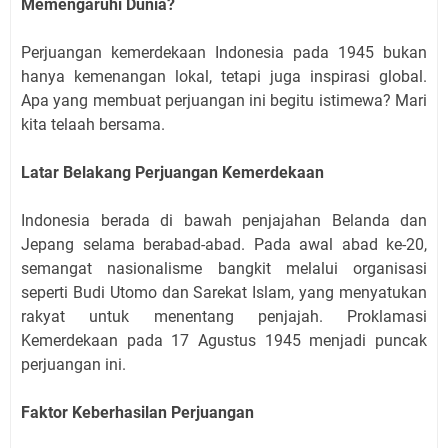
Memengaruhi Dunia?
Perjuangan kemerdekaan Indonesia pada 1945 bukan
hanya kemenangan lokal, tetapi juga inspirasi global.
Apa yang membuat perjuangan ini begitu istimewa? Mari
kita telaah bersama.
Latar Belakang Perjuangan Kemerdekaan
Indonesia berada di bawah penjajahan Belanda dan
Jepang selama berabad-abad. Pada awal abad ke-20,
semangat nasionalisme bangkit melalui organisasi
seperti Budi Utomo dan Sarekat Islam, yang menyatukan
rakyat untuk menentang penjajah. Proklamasi
Kemerdekaan pada 17 Agustus 1945 menjadi puncak
perjuangan ini.
Faktor Keberhasilan Perjuangan