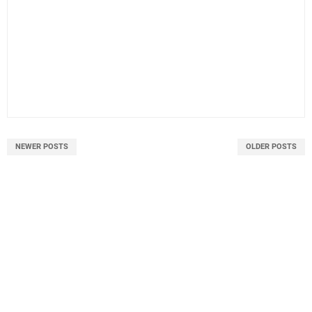
NEWER POSTS
OLDER POSTS