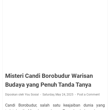
Misteri Candi Borobudur Warisan
Budaya yang Penuh Tanda Tanya
Diposkan oleh You Sosial
Saturday, May 24, 2025
Post a Comment
Candi Borobudur, salah satu keajaiban dunia yang