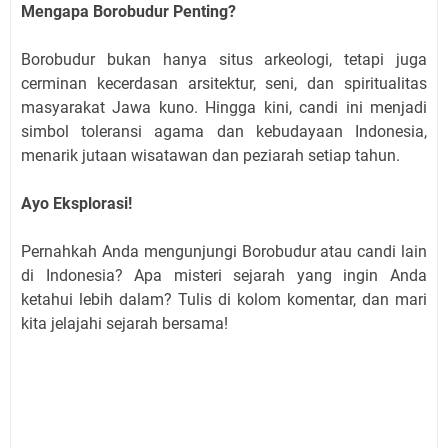
Mengapa Borobudur Penting?
Borobudur bukan hanya situs arkeologi, tetapi juga
cerminan kecerdasan arsitektur, seni, dan spiritualitas
masyarakat Jawa kuno. Hingga kini, candi ini menjadi
simbol toleransi agama dan kebudayaan Indonesia,
menarik jutaan wisatawan dan peziarah setiap tahun.
Ayo Eksplorasi!
Pernahkah Anda mengunjungi Borobudur atau candi lain
di Indonesia? Apa misteri sejarah yang ingin Anda
ketahui lebih dalam? Tulis di kolom komentar, dan mari
kita jelajahi sejarah bersama!