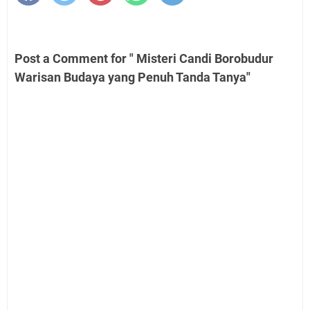
Post a Comment for " Misteri Candi Borobudur
Warisan Budaya yang Penuh Tanda Tanya"