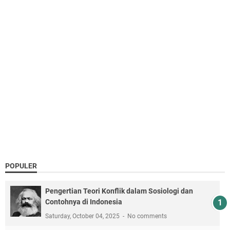
POPULER
Pengertian Teori Konflik dalam Sosiologi dan
Contohnya di Indonesia
Saturday, October 04, 2025
No comments