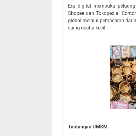
Era digital membuka peluang
Shopee dan Tokopedia. Conto
global melalui pemasaran darin
saing usaha kecil.
Tantangan UMKM