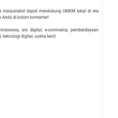
a masyarakat dapat mendukung UMKM lokal di era
an Anda di kolom komentar!
donesia, era digital, e-commerce, pemberdayaan
teknologi digital, usaha kecil