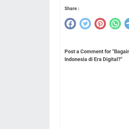
Share :
Post a Comment for "Bag
Indonesia di Era Digital?"