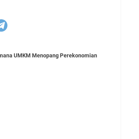
aimana UMKM Menopang Perekonomian