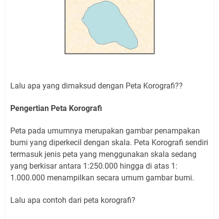
Lalu apa yang dimaksud dengan Peta Korografi??
Pengertian Peta Korografi
Peta pada umumnya merupakan gambar penampakan
bumi yang diperkecil dengan skala. Peta Korografi sendiri
termasuk jenis peta yang menggunakan skala sedang
yang berkisar antara 1:250.000 hingga di atas 1:
1.000.000 menampilkan secara umum gambar bumi.
Lalu apa contoh dari peta korografi?