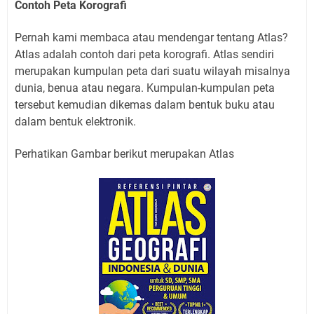
Contoh Peta Korografi
Pernah kami membaca atau mendengar tentang Atlas?
Atlas adalah contoh dari peta korografi. Atlas sendiri
merupakan kumpulan peta dari suatu wilayah misalnya
dunia, benua atau negara. Kumpulan-kumpulan peta
tersebut kemudian dikemas dalam bentuk buku atau
dalam bentuk elektronik.
Perhatikan Gambar berikut merupakan Atlas