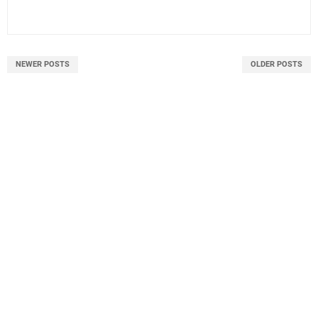
NEWER POSTS
OLDER POSTS