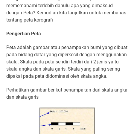
mememahami terlebih dahulu apa yang dimaksud
dengan Peta? Kemudian kita lanjutkan untuk membahas
tentang peta korografi
Pengertian Peta
Peta adalah gambar atau penampakan bumi yang dibuat
pada bidang datar yang diperkecil dengan menggunakan
skala. Skala pada peta sendiri terdiri dari 2 jenis yaitu
skala angka dan skala garis. Skala yang paling sering
dipakai pada peta didominasi oleh skala angka.
Perhatikan gambar berikut penampakan dari skala angka
dan skala garis