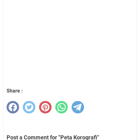
Share :
Post a Comment for "Peta Korografi"