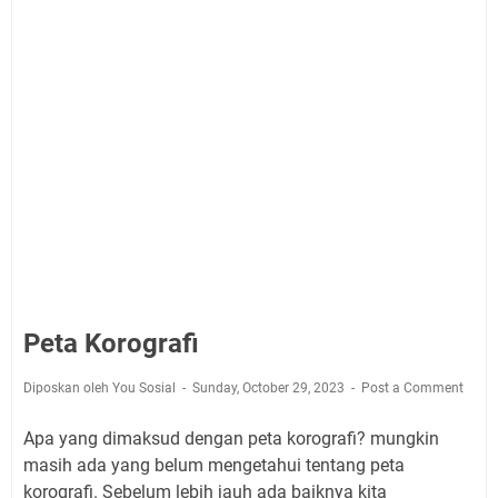
Peta Korografi
Diposkan oleh You Sosial
Sunday, October 29, 2023
Post a Comment
Apa yang dimaksud dengan peta korografi? mungkin
masih ada yang belum mengetahui tentang peta
korografi. Sebelum lebih jauh ada baiknya kita