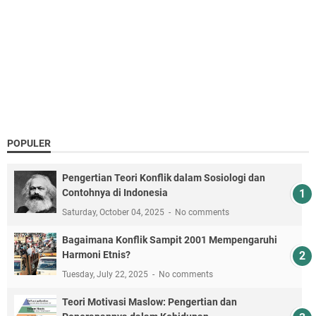
POPULER
Pengertian Teori Konflik dalam Sosiologi dan
Contohnya di Indonesia
Saturday, October 04, 2025
No comments
Bagaimana Konflik Sampit 2001 Mempengaruhi
Harmoni Etnis?
Tuesday, July 22, 2025
No comments
Teori Motivasi Maslow: Pengertian dan