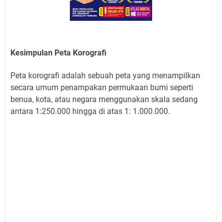
Kesimpulan Peta Korografi
Peta korografi adalah sebuah peta yang menampilkan
secara umum penampakan permukaan bumi seperti
benua, kota, atau negara menggunakan skala sedang
antara 1:250.000 hingga di atas 1: 1.000.000.