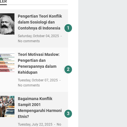
LER
Pengertian Teori Konflik
dalam Sosiologi dan
Contohnya di Indonesia
Saturday, October 04, 2025
No comments
Teori Motivasi Maslow:
Pengertian dan
Penerapannya dalam
Kehidupan
Tuesday, October 07, 2025
No comments
Bagaimana Konflik
Sampit 2001
Mempengaruhi Harmoni
Etnis?
Tuesday, July 22, 2025
No