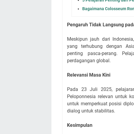
Bagaimana Colosseum Rom
Pengaruh Tidak Langsung pad
Meskipun jauh dari Indonesia
yang terhubung dengan Asi
penting pasca-perang. Pela
perdagangan global.
Relevansi Masa Kini
Pada 23 Juli 2025, pelajara
Peloponnesia relevan untuk ko
untuk memperkuat posisi dipl
dialog untuk stabilitas.
Kesimpulan