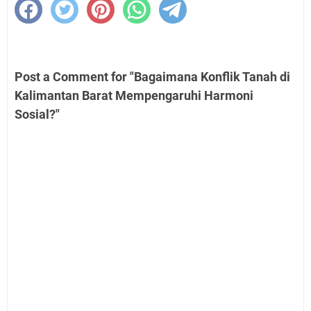
Post a Comment for "Bagaimana Konflik Tanah di
Kalimantan Barat Mempengaruhi Harmoni
Sosial?"