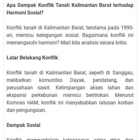
Apa Dampak Konflik Tanah Kalimantan Barat terhadap
Harmoni Sosial?
Konflik tanah di Kalimantan Barat, terutama pada 1990-
an, memicu ketegangan sosial. Bagaimana konflik ini
memengaruhi harmoni? Mari kita analisis secara kritis.
Latar Belakang Konflik
Konflik tanah di Kalimantan Barat, seperti di Sanggau,
melibatkan komunitas Dayak, pendatang, dan
perusahaan sawit. Ketimpangan akses lahan dan
ekspansi perkebunan memicu bentrokan. Menurut
Komnas HAM, konflik ini menyebabkan ratusan korban
dan pengungsian.
Dampak Sosial