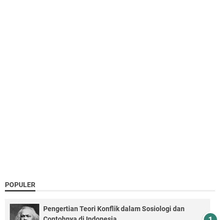
POPULER
Pengertian Teori Konflik dalam Sosiologi dan
Contohnya di Indonesia