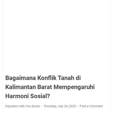
Bagaimana Konflik Tanah di
Kalimantan Barat Mempengaruhi
Harmoni Sosial?
Diposkan oleh You Sosial
Thursday, July 24, 2025
Post a Comment