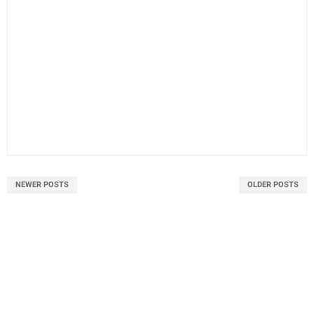
NEWER POSTS
OLDER POSTS