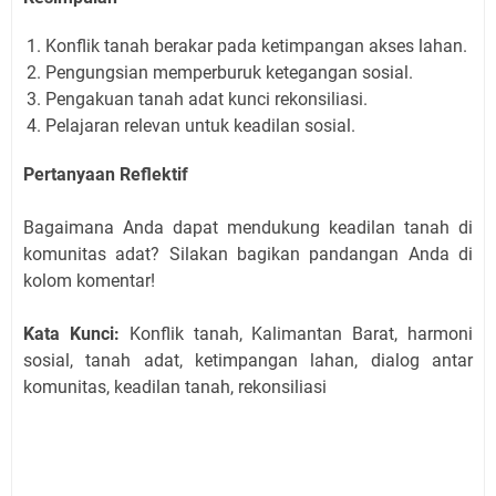
Konflik tanah berakar pada ketimpangan akses lahan.
Pengungsian memperburuk ketegangan sosial.
Pengakuan tanah adat kunci rekonsiliasi.
Pelajaran relevan untuk keadilan sosial.
Pertanyaan Reflektif
Bagaimana Anda dapat mendukung keadilan tanah di
komunitas adat? Silakan bagikan pandangan Anda di
kolom komentar!
Kata Kunci:
Konflik tanah, Kalimantan Barat, harmoni
sosial, tanah adat, ketimpangan lahan, dialog antar
komunitas, keadilan tanah, rekonsiliasi