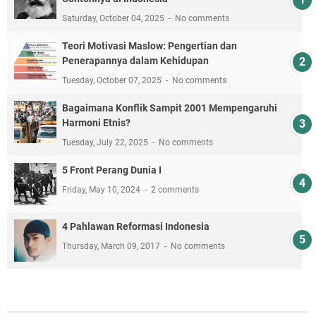
Saturday, October 04, 2025
No comments
Teori Motivasi Maslow: Pengertian dan
Penerapannya dalam Kehidupan
Tuesday, October 07, 2025
No comments
Bagaimana Konflik Sampit 2001 Mempengaruhi
Harmoni Etnis?
Tuesday, July 22, 2025
No comments
5 Front Perang Dunia I
Friday, May 10, 2024
2 comments
4 Pahlawan Reformasi Indonesia
Thursday, March 09, 2017
No comments