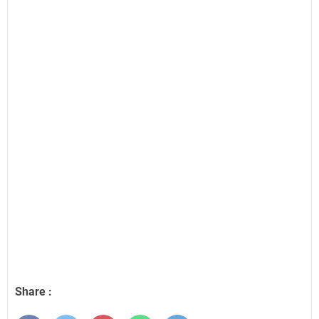
Share :