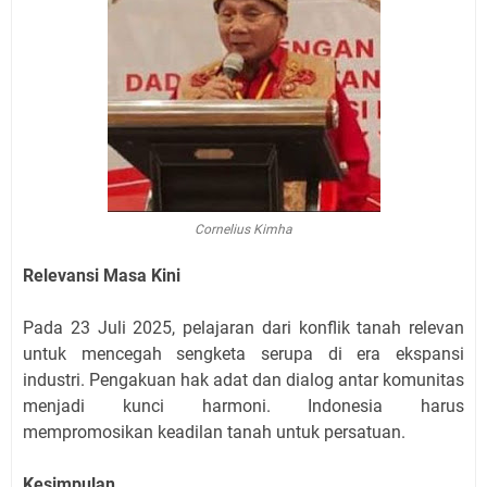
Cornelius Kimha
Relevansi Masa Kini
Pada 23 Juli 2025, pelajaran dari konflik tanah relevan
untuk mencegah sengketa serupa di era ekspansi
industri. Pengakuan hak adat dan dialog antar komunitas
menjadi kunci harmoni. Indonesia harus
mempromosikan keadilan tanah untuk persatuan.
Kesimpulan