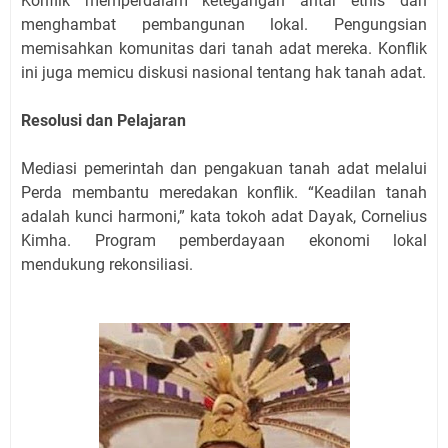
Konflik memperdalam ketegangan antar etnis dan
menghambat pembangunan lokal. Pengungsian
memisahkan komunitas dari tanah adat mereka. Konflik
ini juga memicu diskusi nasional tentang hak tanah adat.
Resolusi dan Pelajaran
Mediasi pemerintah dan pengakuan tanah adat melalui
Perda membantu meredakan konflik. “Keadilan tanah
adalah kunci harmoni,” kata tokoh adat Dayak, Cornelius
Kimha. Program pemberdayaan ekonomi lokal
mendukung rekonsiliasi.