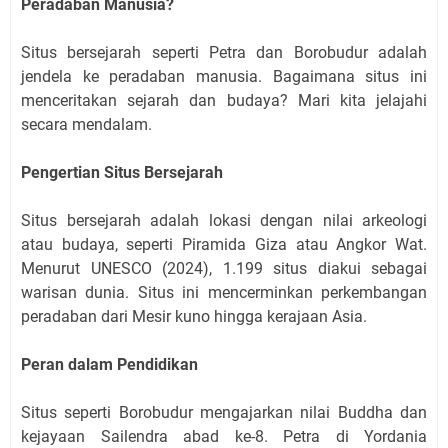
Peradaban Manusia?
Situs bersejarah seperti Petra dan Borobudur adalah
jendela ke peradaban manusia. Bagaimana situs ini
menceritakan sejarah dan budaya? Mari kita jelajahi
secara mendalam.
Pengertian Situs Bersejarah
Situs bersejarah adalah lokasi dengan nilai arkeologi
atau budaya, seperti Piramida Giza atau Angkor Wat.
Menurut UNESCO (2024), 1.199 situs diakui sebagai
warisan dunia. Situs ini mencerminkan perkembangan
peradaban dari Mesir kuno hingga kerajaan Asia.
Peran dalam Pendidikan
Situs seperti Borobudur mengajarkan nilai Buddha dan
kejayaan Sailendra abad ke-8. Petra di Yordania