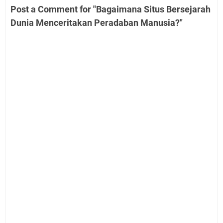
Post a Comment for "Bagaimana Situs Bersejarah
Dunia Menceritakan Peradaban Manusia?"