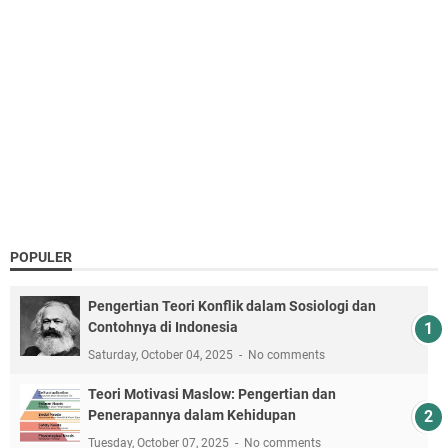
POPULER
Pengertian Teori Konflik dalam Sosiologi dan
Contohnya di Indonesia
Saturday, October 04, 2025
No comments
Teori Motivasi Maslow: Pengertian dan
Penerapannya dalam Kehidupan
Tuesday, October 07, 2025
No comments