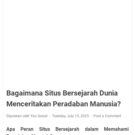
Bagaimana Situs Bersejarah Dunia
Menceritakan Peradaban Manusia?
Diposkan oleh You Sosial
Tuesday, July 15, 2025
Post a Comment
Apa Peran Situs Bersejarah dalam Memahami