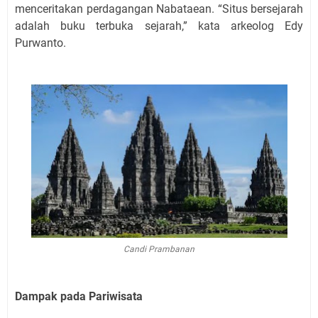
menceritakan perdagangan Nabataean. “Situs bersejarah
adalah buku terbuka sejarah,” kata arkeolog Edy
Purwanto.
Candi Prambanan
Dampak pada Pariwisata