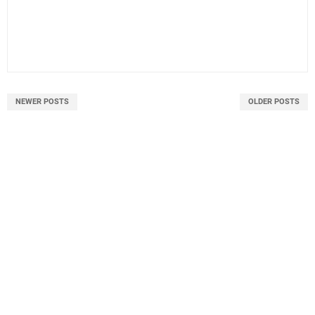
NEWER POSTS
OLDER POSTS