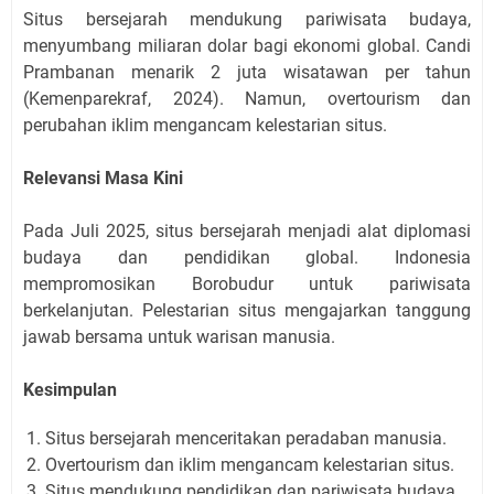
Situs bersejarah mendukung pariwisata budaya,
menyumbang miliaran dolar bagi ekonomi global. Candi
Prambanan menarik 2 juta wisatawan per tahun
(Kemenparekraf, 2024). Namun, overtourism dan
perubahan iklim mengancam kelestarian situs.
Relevansi Masa Kini
Pada Juli 2025, situs bersejarah menjadi alat diplomasi
budaya dan pendidikan global. Indonesia
mempromosikan Borobudur untuk pariwisata
berkelanjutan. Pelestarian situs mengajarkan tanggung
jawab bersama untuk warisan manusia.
Kesimpulan
Situs bersejarah menceritakan peradaban manusia.
Overtourism dan iklim mengancam kelestarian situs.
Situs mendukung pendidikan dan pariwisata budaya.