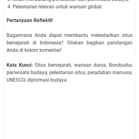
Pelestarian relevan untuk warisan global.
Pertanyaan Reflektif
Bagaimana Anda dapat membantu melestarikan situs
bersejarah di Indonesia? Silakan bagikan pandangan
Anda di kolom komentar!
Kata Kunci:
Situs bersejarah, warisan dunia, Borobudur,
pariwisata budaya, pelestarian situs, peradaban manusia,
UNESCO, diplomasi budaya