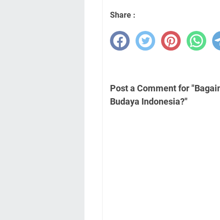
Share :
Post a Comment for "Bagai
Budaya Indonesia?"