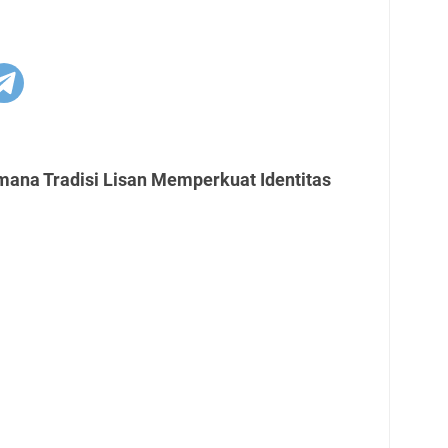
mana Tradisi Lisan Memperkuat Identitas