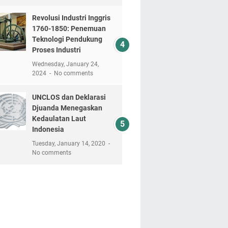
Revolusi Industri Inggris
1760-1850: Penemuan
Teknologi Pendukung
Proses Industri
Wednesday, January 24,
2024
No comments
UNCLOS dan Deklarasi
Djuanda Menegaskan
Kedaulatan Laut
Indonesia
Tuesday, January 14, 2020
No comments