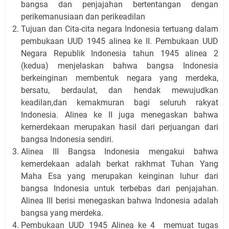
bangsa dan penjajahan bertentangan dengan
perikemanusiaan dan perikeadilan
Tujuan dan Cita-cita negara Indonesia tertuang dalam
pembukaan UUD 1945 alinea ke II. Pembukaan UUD
Negara Republik Indonesia tahun 1945 alinea 2
(kedua) menjelaskan bahwa bangsa Indonesia
berkeinginan membentuk negara yang merdeka,
bersatu, berdaulat, dan hendak mewujudkan
keadilan,dan kemakmuran bagi seluruh rakyat
Indonesia. Alinea ke II juga menegaskan bahwa
kemerdekaan merupakan hasil dari perjuangan dari
bangsa Indonesia sendiri.
Alinea III Bangsa Indonesia mengakui bahwa
kemerdekaan adalah berkat rakhmat Tuhan Yang
Maha Esa yang merupakan keinginan luhur dari
bangsa Indonesia untuk terbebas dari penjajahan.
Alinea III berisi menegaskan bahwa Indonesia adalah
bangsa yang merdeka.
Pembukaan UUD 1945 Alinea ke 4 memuat tugas