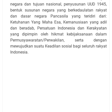
negara dan tujuan nasional, penyusunan UUD 1945,
bentuk susunan negara yang berkedaulatan rakyat
dan dasar negara Pancasila yang teridiri dari:
Ketuhanan Yang Maha Esa, Kemanusiaan yang adil
dan beradab, Persatuan Indonesia dan Kerakyatan
yang dipimpin oleh hikmat kebijaksanaan dalam
Permusyawaratan/Perwakilan, serta dengan
mewujudkan suatu Keadilan sosial bagi seluruh rakyat
Indonesia.