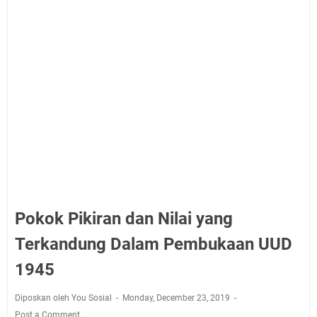
Pokok Pikiran dan Nilai yang
Terkandung Dalam Pembukaan UUD
1945
Diposkan oleh You Sosial
Monday, December 23, 2019
Post a Comment