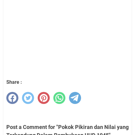
Share :
Post a Comment for "Pokok Pikiran dan Nilai yang