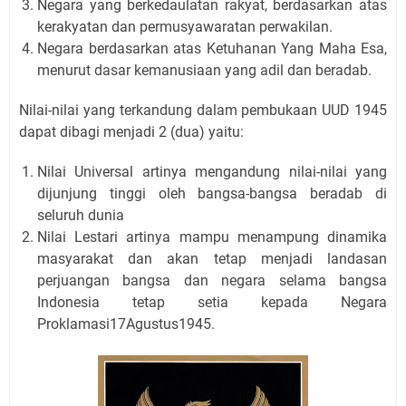
Negara yang berkedaulatan rakyat, berdasarkan atas
kerakyatan dan permusyawaratan perwakilan.
Negara berdasarkan atas Ketuhanan Yang Maha Esa,
menurut dasar kemanusiaan yang adil dan beradab.
Nilai-nilai yang terkandung dalam pembukaan UUD 1945
dapat dibagi menjadi 2 (dua) yaitu:
Nilai Universal artinya mengandung nilai-nilai yang
dijunjung tinggi oleh bangsa-bangsa beradab di
seluruh dunia
Nilai Lestari artinya mampu menampung dinamika
masyarakat dan akan tetap menjadi landasan
perjuangan bangsa dan negara selama bangsa
Indonesia tetap setia kepada Negara
Proklamasi17Agustus1945.