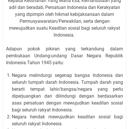
kepada Ketuhanan Yang Maha Esa, Kemanusiaan yang
adil dan beradab, Persatuan Indonesia dan Kerakyatan
yang dipimpin oleh hikmat kebijaksanaan dalam
Permusyawaratan/Perwakilan, serta dengan
mewujudkan suatu Keadilan sosial bagi seluruh rakyat
Indonesia.
Adapun pokok pikiran yang terkandung dalam
pembukaan Undang-undang Dasar Negara Republik
Indonesia Tahun 1945 yaitu:
Negara melindungi segenap bangsa Indonesia dan
seluruh tumpah darah Indonesia. Tumpah darah yang
berarti tempat lahir/bangsa/negara yang perlu
diperjuangkan dan dilindungi dengan berdasarkan
asas persatuan dengan mewujudkan keadilan sosial
bagi seluruh rakyat Indonesia.
Negara hendak mewujudkan keadilan sosial bagi
seluruh rakyat Indonesia