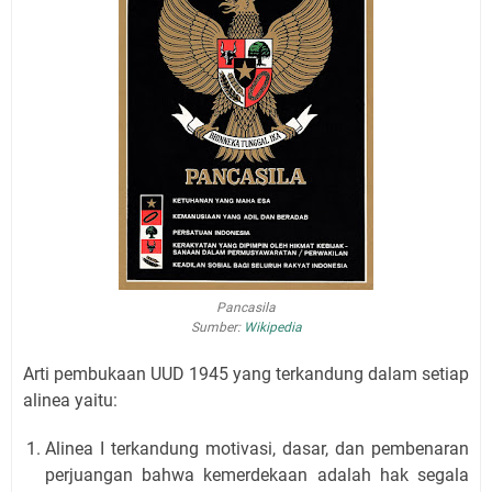
Pancasila
Sumber:
Wikipedia
Arti pembukaan UUD 1945 yang terkandung dalam setiap
alinea yaitu:
Alinea I terkandung motivasi, dasar, dan pembenaran
perjuangan bahwa kemerdekaan adalah hak segala