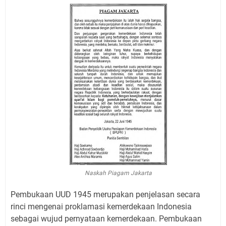
Naskah Piagam Jakarta
Pembukaan UUD 1945 merupakan penjelasan secara
rinci mengenai proklamasi kemerdekaan Indonesia
sebagai wujud pernyataan kemerdekaan. Pembukaan