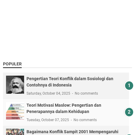
POPULER
Pengertian Teori Konflik dalam Sosiologi dan
Contohnya di Indonesia
Saturday, October 04, 2025
No comments
Teori Motivasi Maslow: Pengertian dan
Penerapannya dalam Kehidupan
Tuesday, October 07, 2025
No comments
Bagaimana Konflik Sampit 2001 Mempengaruhi