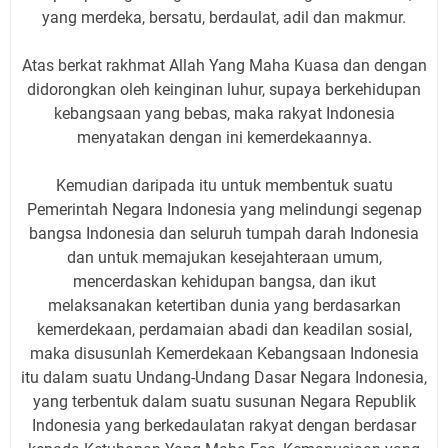
yang merdeka, bersatu, berdaulat, adil dan makmur.
Atas berkat rakhmat Allah Yang Maha Kuasa dan dengan
didorongkan oleh keinginan luhur, supaya berkehidupan
kebangsaan yang bebas, maka rakyat Indonesia
menyatakan dengan ini kemerdekaannya.
Kemudian daripada itu untuk membentuk suatu
Pemerintah Negara Indonesia yang melindungi segenap
bangsa Indonesia dan seluruh tumpah darah Indonesia
dan untuk memajukan kesejahteraan umum,
mencerdaskan kehidupan bangsa, dan ikut
melaksanakan ketertiban dunia yang berdasarkan
kemerdekaan, perdamaian abadi dan keadilan sosial,
maka disusunlah Kemerdekaan Kebangsaan Indonesia
itu dalam suatu Undang-Undang Dasar Negara Indonesia,
yang terbentuk dalam suatu susunan Negara Republik
Indonesia yang berkedaulatan rakyat dengan berdasar