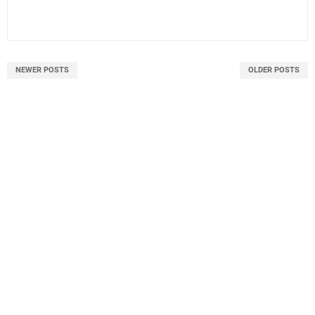
NEWER POSTS
OLDER POSTS