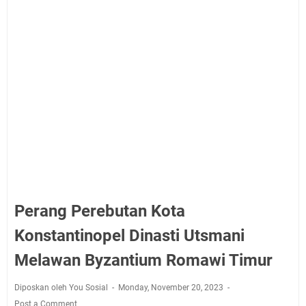
Perang Perebutan Kota
Konstantinopel Dinasti Utsmani
Melawan Byzantium Romawi Timur
Diposkan oleh You Sosial
Monday, November 20, 2023
Post a Comment