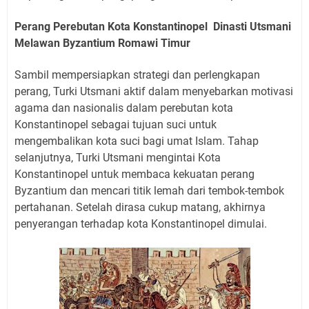
Perang Perebutan Kota Konstantinopel Dinasti Utsmani
Melawan Byzantium Romawi Timur
Sambil mempersiapkan strategi dan perlengkapan
perang, Turki Utsmani aktif dalam menyebarkan motivasi
agama dan nasionalis dalam perebutan kota
Konstantinopel sebagai tujuan suci untuk
mengembalikan kota suci bagi umat Islam. Tahap
selanjutnya, Turki Utsmani mengintai Kota
Konstantinopel untuk membaca kekuatan perang
Byzantium dan mencari titik lemah dari tembok-tembok
pertahanan. Setelah dirasa cukup matang, akhirnya
penyerangan terhadap kota Konstantinopel dimulai.