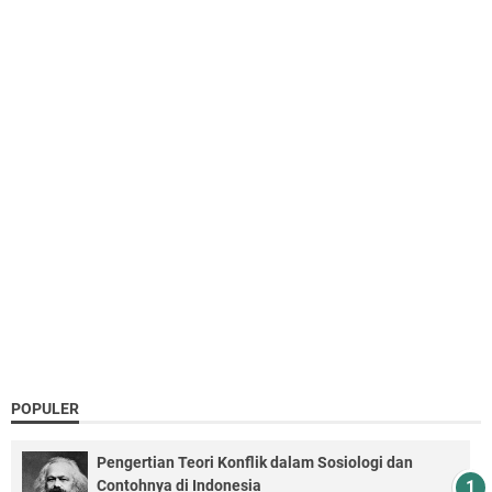
POPULER
Pengertian Teori Konflik dalam Sosiologi dan
Contohnya di Indonesia