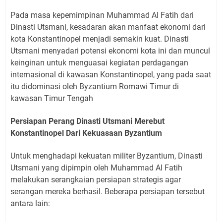
Pada masa kepemimpinan Muhammad Al Fatih dari
Dinasti Utsmani, kesadaran akan manfaat ekonomi dari
kota Konstantinopel menjadi semakin kuat. Dinasti
Utsmani menyadari potensi ekonomi kota ini dan muncul
keinginan untuk menguasai kegiatan perdagangan
internasional di kawasan Konstantinopel, yang pada saat
itu didominasi oleh Byzantium Romawi Timur di
kawasan Timur Tengah
Persiapan Perang Dinasti Utsmani Merebut
Konstantinopel Dari Kekuasaan Byzantium
Untuk menghadapi kekuatan militer Byzantium, Dinasti
Utsmani yang dipimpin oleh Muhammad Al Fatih
melakukan serangkaian persiapan strategis agar
serangan mereka berhasil. Beberapa persiapan tersebut
antara lain: