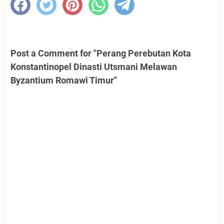
Post a Comment for "Perang Perebutan Kota
Konstantinopel Dinasti Utsmani Melawan
Byzantium Romawi Timur"