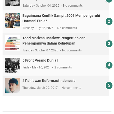
Saturday, October 04, 2025
No comments
Bagaimana Konflik Sampit 2001 Mempengaruhi
Harmoni Etnis?
Tuesday, July 22, 2025
No comments
Teori Motivasi Maslow: Pengertian dan
Penerapannya dalam Kehidupan
Tuesday, October 07, 2025
No comments
5 Front Perang Dunia I
Friday, May 10, 2024
2 comments
4 Pahlawan Reformasi Indonesia
Thursday, March 09, 2017
No comments