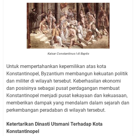
Kaisar Constantinus I di Baptis
Untuk mempertahankan kepemilikan atas kota
Konstantinopel, Byzantium membangun kekuatan politik
dan militer di wilayah tersebut. Keberhasilan ekonomi
dan posisinya sebagai pusat perdagangan membuat
Konstantinopel menjadi pusat kekayaan dan kekuasaan,
memberikan dampak yang mendalam dalam sejarah dan
perkembangan peradaban di wilayah tersebut.
Ketertarikan Dinasti Utsmani Terhadap Kota
Konstantinopel