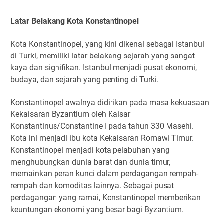
Latar Belakang Kota Konstantinopel
Kota Konstantinopel, yang kini dikenal sebagai Istanbul
di Turki, memiliki latar belakang sejarah yang sangat
kaya dan signifikan. Istanbul menjadi pusat ekonomi,
budaya, dan sejarah yang penting di Turki.
Konstantinopel awalnya didirikan pada masa kekuasaan
Kekaisaran Byzantium oleh Kaisar
Konstantinus/Constantine I pada tahun 330 Masehi.
Kota ini menjadi ibu kota Kekaisaran Romawi Timur.
Konstantinopel menjadi kota pelabuhan yang
menghubungkan dunia barat dan dunia timur,
memainkan peran kunci dalam perdagangan rempah-
rempah dan komoditas lainnya. Sebagai pusat
perdagangan yang ramai, Konstantinopel memberikan
keuntungan ekonomi yang besar bagi Byzantium.