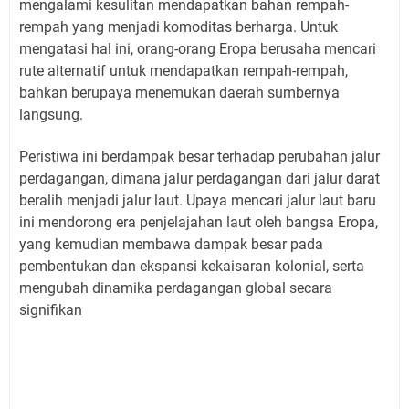
mengalami kesulitan mendapatkan bahan rempah-
rempah yang menjadi komoditas berharga. Untuk
mengatasi hal ini, orang-orang Eropa berusaha mencari
rute alternatif untuk mendapatkan rempah-rempah,
bahkan berupaya menemukan daerah sumbernya
langsung.
Peristiwa ini berdampak besar terhadap perubahan jalur
perdagangan, dimana jalur perdagangan dari jalur darat
beralih menjadi jalur laut. Upaya mencari jalur laut baru
ini mendorong era penjelajahan laut oleh bangsa Eropa,
yang kemudian membawa dampak besar pada
pembentukan dan ekspansi kekaisaran kolonial, serta
mengubah dinamika perdagangan global secara
signifikan