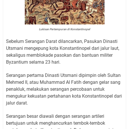
Lukisan Pertempuran di Konstantinopel
Sebelum Serangan Darat dilancarkan, Pasukan Dinasti
Utsmani mengepung kota Konstantinopel dari jalur laut,
sekaligus memblokade pasokan dan bantuan militer
Byzantium selama 23 hari.
Serangan pertama Dinasti Utsmani dipimpin oleh Sultan
Mehmed II, atau Muhammad Al Fatih dengan gelar sang
penakluk, melakukan serangan percobaan untuk
mengukur kekuatan pertahanan kota Konstantinopel dari
jalur darat.
Serangan besar diawali dengan serangan artileri
bertujuan untuk menghancurkan tembok-tembok