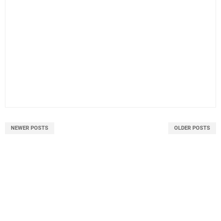
NEWER POSTS
OLDER POSTS