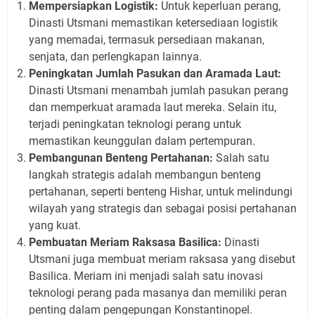
Mempersiapkan Logistik:
Untuk keperluan perang,
Dinasti Utsmani memastikan ketersediaan logistik
yang memadai, termasuk persediaan makanan,
senjata, dan perlengkapan lainnya.
Peningkatan Jumlah Pasukan dan Aramada Laut:
Dinasti Utsmani menambah jumlah pasukan perang
dan memperkuat aramada laut mereka. Selain itu,
terjadi peningkatan teknologi perang untuk
memastikan keunggulan dalam pertempuran.
Pembangunan Benteng Pertahanan:
Salah satu
langkah strategis adalah membangun benteng
pertahanan, seperti benteng Hishar, untuk melindungi
wilayah yang strategis dan sebagai posisi pertahanan
yang kuat.
Pembuatan Meriam Raksasa Basilica:
Dinasti
Utsmani juga membuat meriam raksasa yang disebut
Basilica. Meriam ini menjadi salah satu inovasi
teknologi perang pada masanya dan memiliki peran
penting dalam pengepungan Konstantinopel.