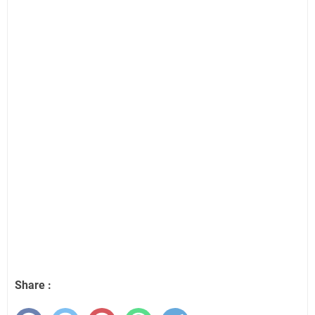
Share :