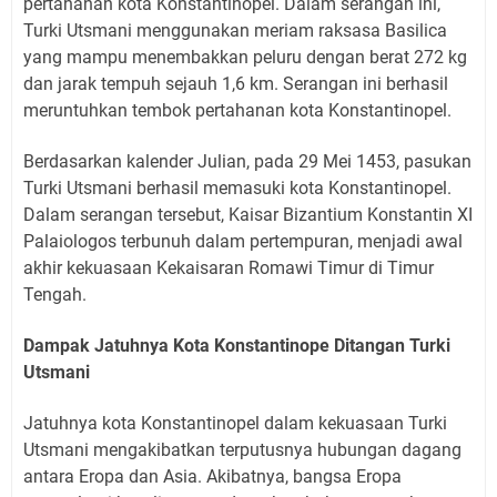
pertahanan kota Konstantinopel. Dalam serangan ini,
Turki Utsmani menggunakan meriam raksasa Basilica
yang mampu menembakkan peluru dengan berat 272 kg
dan jarak tempuh sejauh 1,6 km. Serangan ini berhasil
meruntuhkan tembok pertahanan kota Konstantinopel.
Berdasarkan kalender Julian, pada 29 Mei 1453, pasukan
Turki Utsmani berhasil memasuki kota Konstantinopel.
Dalam serangan tersebut, Kaisar Bizantium Konstantin XI
Palaiologos terbunuh dalam pertempuran, menjadi awal
akhir kekuasaan Kekaisaran Romawi Timur di Timur
Tengah.
Dampak Jatuhnya Kota Konstantinope Ditangan Turki
Utsmani
Jatuhnya kota Konstantinopel dalam kekuasaan Turki
Utsmani mengakibatkan terputusnya hubungan dagang
antara Eropa dan Asia. Akibatnya, bangsa Eropa