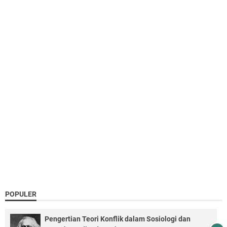
POPULER
Pengertian Teori Konflik dalam Sosiologi dan