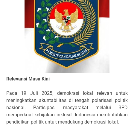
Relevansi Masa Kini
Pada 19 Juli 2025, demokrasi lokal relevan untuk
meningkatkan akuntabilitas di tengah polarisasi politik
nasional. Partisipasi masyarakat melalui BPD
memperkuat kebijakan inklusif. Indonesia membutuhkan
pendidikan politik untuk mendukung demokrasi lokal.