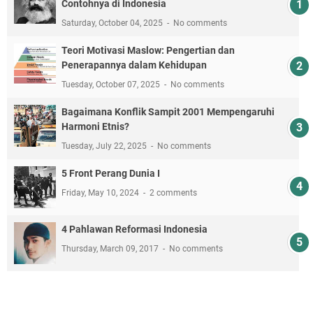
Contohnya di Indonesia
Saturday, October 04, 2025
No comments
Teori Motivasi Maslow: Pengertian dan
Penerapannya dalam Kehidupan
Tuesday, October 07, 2025
No comments
Bagaimana Konflik Sampit 2001 Mempengaruhi
Harmoni Etnis?
Tuesday, July 22, 2025
No comments
5 Front Perang Dunia I
Friday, May 10, 2024
2 comments
4 Pahlawan Reformasi Indonesia
Thursday, March 09, 2017
No comments