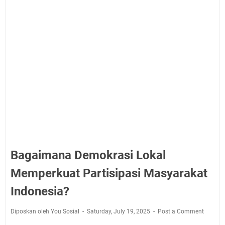
Bagaimana Demokrasi Lokal
Memperkuat Partisipasi Masyarakat
Indonesia?
Diposkan oleh You Sosial
Saturday, July 19, 2025
Post a Comment