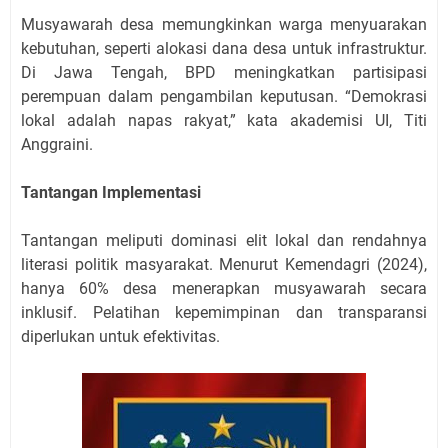
Musyawarah desa memungkinkan warga menyuarakan
kebutuhan, seperti alokasi dana desa untuk infrastruktur.
Di Jawa Tengah, BPD meningkatkan partisipasi
perempuan dalam pengambilan keputusan. “Demokrasi
lokal adalah napas rakyat,” kata akademisi UI, Titi
Anggraini.
Tantangan Implementasi
Tantangan meliputi dominasi elit lokal dan rendahnya
literasi politik masyarakat. Menurut Kemendagri (2024),
hanya 60% desa menerapkan musyawarah secara
inklusif. Pelatihan kepemimpinan dan transparansi
diperlukan untuk efektivitas.