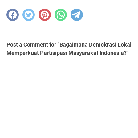
Post a Comment for "Bagaimana Demokrasi Lokal
Memperkuat Partisipasi Masyarakat Indonesia?"