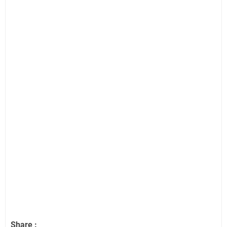
Share :