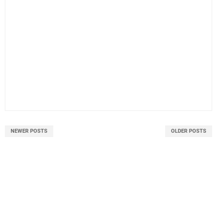
NEWER POSTS
OLDER POSTS