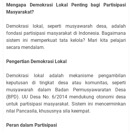
Mengapa Demokrasi Lokal Penting bagi Partisipasi
Masyarakat?
Demokrasi lokal, seperti musyawarah desa, adalah
fondasi partisipasi masyarakat di Indonesia. Bagaimana
sistem ini memperkuat tata kelola? Mari kita pelajari
secara mendalam.
Pengertian Demokrasi Lokal
Demokrasi lokal adalah mekanisme pengambilan
keputusan di tingkat desa atau komunitas, seperti
musyawarah dalam Badan Permusyawaratan Desa
(BPD). UU Desa No. 6/2014 mendukung otonomi desa
untuk partisipasi masyarakat. Sistem ini mencerminkan
nilai Pancasila, khususnya sila keempat.
Peran dalam Partisipasi