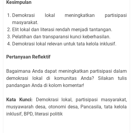
Kesimpulan
Demokrasi lokal meningkatkan partisipasi
masyarakat.
Elit lokal dan literasi rendah menjadi tantangan.
Pelatihan dan transparansi kunci keberhasilan.
Demokrasi lokal relevan untuk tata kelola inklusif.
Pertanyaan Reflektif
Bagaimana Anda dapat meningkatkan partisipasi dalam
demokrasi lokal di komunitas Anda? Silakan tulis
pandangan Anda di kolom komentar!
Kata Kunci:
Demokrasi lokal, partisipasi masyarakat,
musyawarah desa, otonomi desa, Pancasila, tata kelola
inklusif, BPD, literasi politik