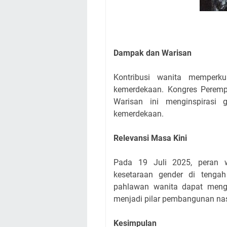
Dampak dan Warisan
Kontribusi wanita memperk
kemerdekaan. Kongres Peremp
Warisan ini menginspirasi 
kemerdekaan.
Relevansi Masa Kini
Pada 19 Juli 2025, peran 
kesetaraan gender di tengah 
pahlawan wanita dapat mengi
menjadi pilar pembangunan nas
Kesimpulan