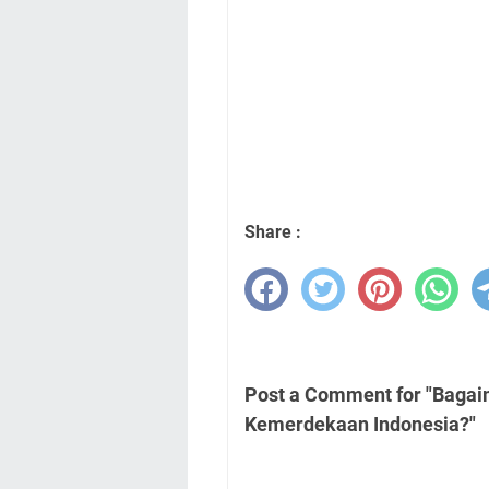
Share :
Post a Comment for "Baga
Kemerdekaan Indonesia?"