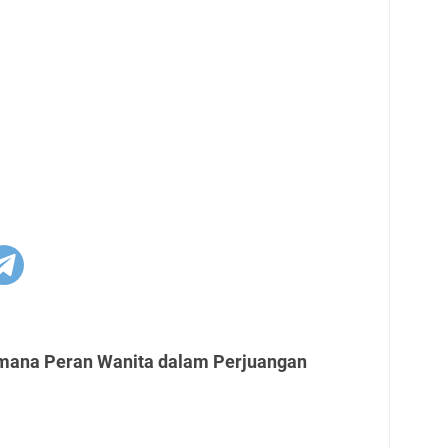
imana Peran Wanita dalam Perjuangan