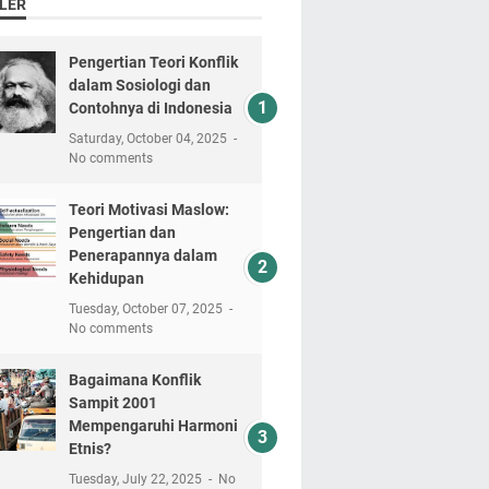
LER
Pengertian Teori Konflik
dalam Sosiologi dan
Contohnya di Indonesia
Saturday, October 04, 2025
No comments
Teori Motivasi Maslow:
Pengertian dan
Penerapannya dalam
Kehidupan
Tuesday, October 07, 2025
No comments
Bagaimana Konflik
Sampit 2001
Mempengaruhi Harmoni
Etnis?
Tuesday, July 22, 2025
No