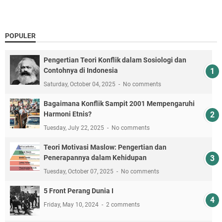
POPULER
Pengertian Teori Konflik dalam Sosiologi dan
Contohnya di Indonesia
Saturday, October 04, 2025
No comments
Bagaimana Konflik Sampit 2001 Mempengaruhi
Harmoni Etnis?
Tuesday, July 22, 2025
No comments
Teori Motivasi Maslow: Pengertian dan
Penerapannya dalam Kehidupan
Tuesday, October 07, 2025
No comments
5 Front Perang Dunia I
Friday, May 10, 2024
2 comments