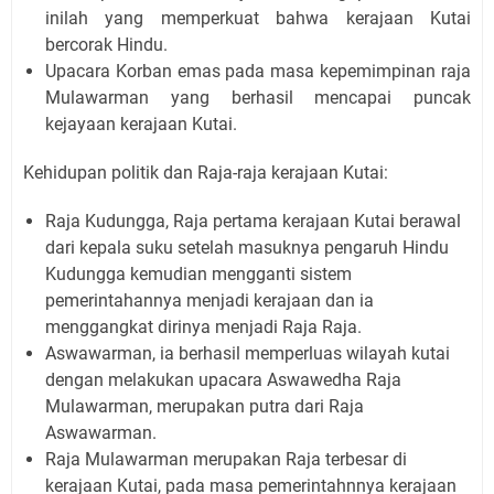
inilah yang memperkuat bahwa kerajaan Kutai
bercorak Hindu.
Upacara Korban emas pada masa kepemimpinan raja
Mulawarman yang berhasil mencapai puncak
kejayaan kerajaan Kutai.
Kehidupan politik dan Raja-raja kerajaan Kutai:
Raja Kudungga, Raja pertama kerajaan Kutai berawal
dari kepala suku setelah masuknya pengaruh Hindu
Kudungga kemudian mengganti sistem
pemerintahannya menjadi kerajaan dan ia
menggangkat dirinya menjadi Raja Raja.
Aswawarman, ia berhasil memperluas wilayah kutai
dengan melakukan upacara Aswawedha Raja
Mulawarman, merupakan putra dari Raja
Aswawarman.
Raja Mulawarman merupakan Raja terbesar di
kerajaan Kutai, pada masa pemerintahnnya kerajaan