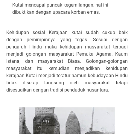
Kutai mencapai puncak kegemilangan, hal ini
dibuktikan dengan upacara korban emas.
Kehidupan sosial Kerajaan kutai sudah cukup baik
dengan pemimpinnya yang tegas. Sesuai dengan
pengaruh Hindu maka kehidupan masyarakat terbagi
menjadi golongan masyarakat Pemuka Agama, Kaum
Istana, dan masyarakat Biasa. Golongan-golongan
masyarakat itu kemudian menjadikan kehidupan
kerajaan Kutai menjadi teratur namun kebudayaan Hindu
tidak diserap langsung oleh masyarakat tetapi
disesuaikan dengan tradisi penduduk nusantara.