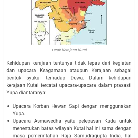
Letak Kerajaan Kutai
Kehidupan kerajaan tentunya tidak lepas dari kegiatan
dan upacara Keagamaan ataupun Kerajaan sebagai
bentuk syukur terhadap Dewa. Dalam kehidupan
kerajaan Kutai tercatat upacara-upacara dalam prasasti
Yupa diantaranya:
Upacara Korban Hewan Sapi dengan menggunakan
Yupa.
Upacara Asmawedha yaitu pelepasan Kuda untuk
menentukan batas wilayah Kutai hal ini sama dengan
masa pemerintahan Raja Samudragupta India, hal