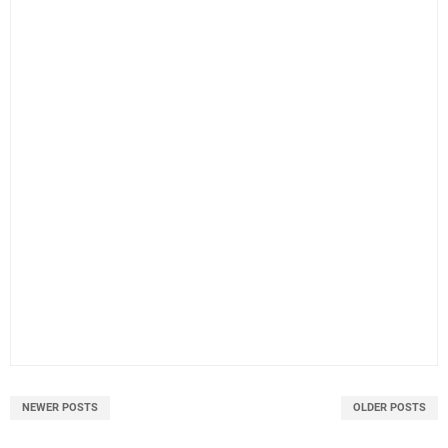
NEWER POSTS
OLDER POSTS