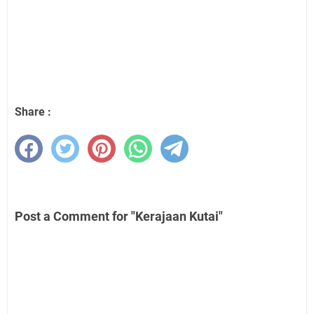
Share :
Post a Comment for "Kerajaan Kutai"