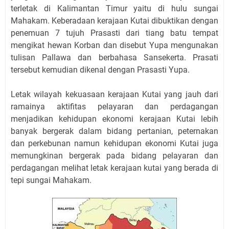
terletak di Kalimantan Timur yaitu di hulu sungai
Mahakam. Keberadaan kerajaan Kutai dibuktikan dengan
penemuan 7 tujuh Prasasti dari tiang batu tempat
mengikat hewan Korban dan disebut Yupa mengunakan
tulisan Pallawa dan berbahasa Sansekerta. Prasati
tersebut kemudian dikenal dengan Prasasti Yupa.
Letak wilayah kekuasaan kerajaan Kutai yang jauh dari
ramainya aktifitas pelayaran dan perdagangan
menjadikan kehidupan ekonomi kerajaan Kutai lebih
banyak bergerak dalam bidang pertanian, peternakan
dan perkebunan namun kehidupan ekonomi Kutai juga
memungkinan bergerak pada bidang pelayaran dan
perdagangan melihat letak kerajaan kutai yang berada di
tepi sungai Mahakam.