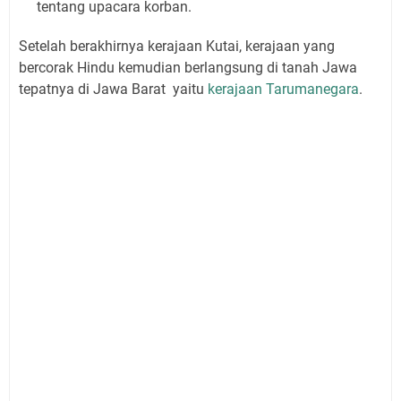
tentang upacara korban.
Setelah berakhirnya kerajaan Kutai, kerajaan yang
bercorak Hindu kemudian berlangsung di tanah Jawa
tepatnya di Jawa Barat yaitu
kerajaan Tarumanegara
.