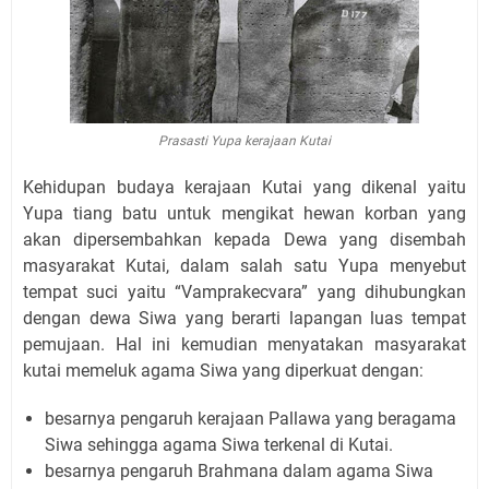
Prasasti Yupa kerajaan Kutai
Kehidupan budaya kerajaan Kutai yang dikenal yaitu
Yupa tiang batu untuk mengikat hewan korban yang
akan dipersembahkan kepada Dewa yang disembah
masyarakat Kutai, dalam salah satu Yupa menyebut
tempat suci yaitu “Vamprakecvara” yang dihubungkan
dengan dewa Siwa yang berarti lapangan luas tempat
pemujaan. Hal ini kemudian menyatakan masyarakat
kutai memeluk agama Siwa yang diperkuat dengan:
besarnya pengaruh kerajaan Pallawa yang beragama
Siwa sehingga agama Siwa terkenal di Kutai.
besarnya pengaruh Brahmana dalam agama Siwa