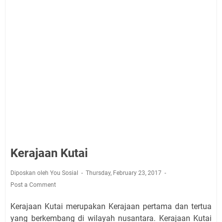
Kerajaan Kutai
Diposkan oleh You Sosial
Thursday, February 23, 2017
Post a Comment
Kerajaan Kutai merupakan Kerajaan pertama dan tertua
yang berkembang di wilayah nusantara. Kerajaan Kutai