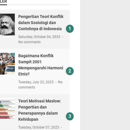
LER
Pengertian Teori Konflik
dalam Sosiologi dan
Contohnya di Indonesia
Saturday, October 04, 2025
No comments
Bagaimana Konflik
Sampit 2001
Mempengaruhi Harmoni
Etnis?
Tuesday, July 22, 2025
No
comments
Teori Motivasi Maslow:
Pengertian dan
Penerapannya dalam
Kehidupan
Tuesday, October 07, 2025