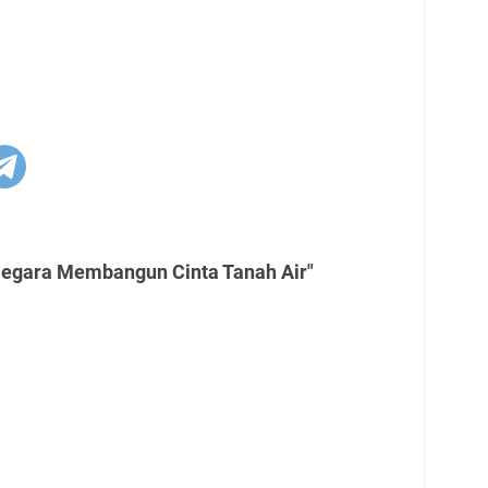
Negara Membangun Cinta Tanah Air"