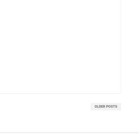
OLDER POSTS