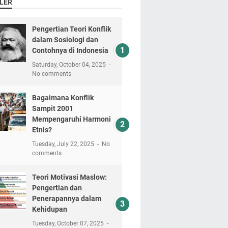
LER
Pengertian Teori Konflik
dalam Sosiologi dan
Contohnya di Indonesia
Saturday, October 04, 2025
No comments
Bagaimana Konflik
Sampit 2001
Mempengaruhi Harmoni
Etnis?
Tuesday, July 22, 2025
No
comments
Teori Motivasi Maslow:
Pengertian dan
Penerapannya dalam
Kehidupan
Tuesday, October 07, 2025