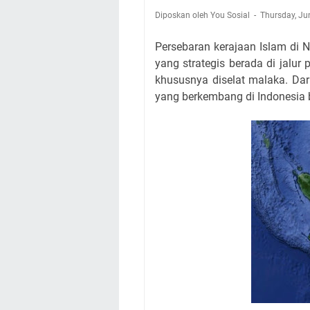
Diposkan oleh You Sosial
Thursday, Ju
Persebaran kerajaan Islam di Nu
yang strategis berada di jalu
khususnya diselat malaka. Dar
yang berkembang di Indonesia be