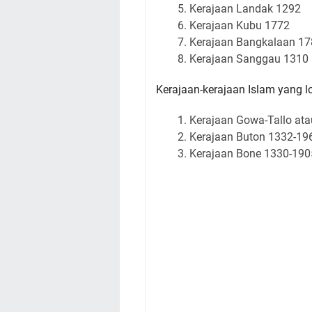
Kerajaan
Landak 1292
Kerajaan
Kubu 1772
Kerajaan
Bangkalaan 17
Kerajaan
Sanggau 1310
Kerajaan-kerajaan Islam yang l
Kerajaan Gowa-Tallo at
Kerajaan Buton 1332-19
Kerajaan Bone 1330-190