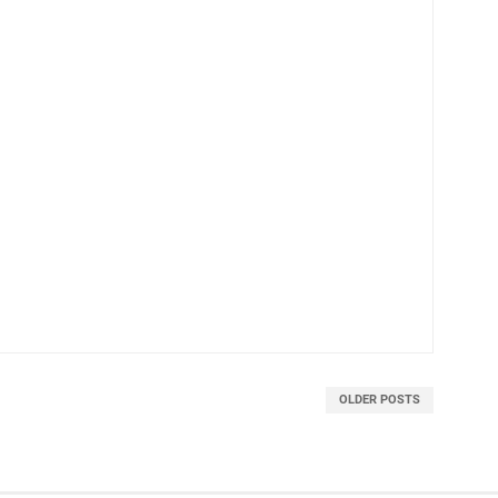
OLDER POSTS