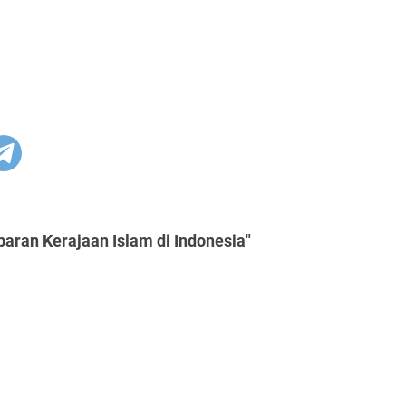
aran Kerajaan Islam di Indonesia"